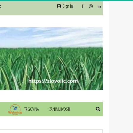
t
Sign In
TRGOVINA
ZANIMLJIVOSTI