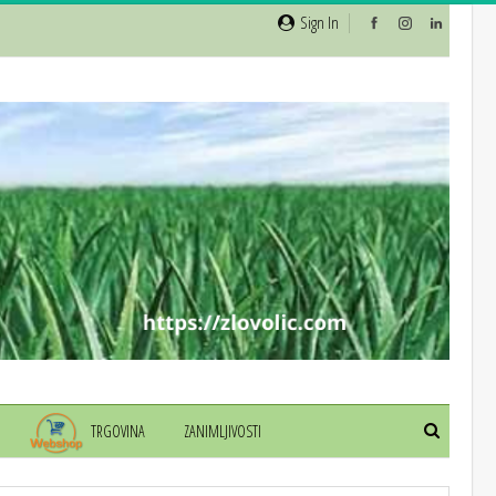
Sign In
TRGOVINA
ZANIMLJIVOSTI