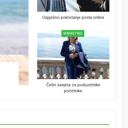
Uspješno pokretanje posla online
MARKETING
Četiri savjeta za poduzetnike
početnike