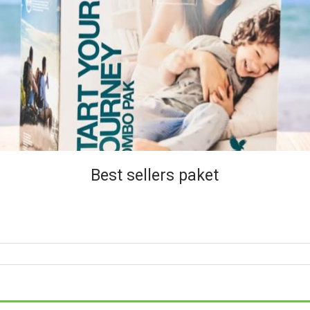
Best sellers paket