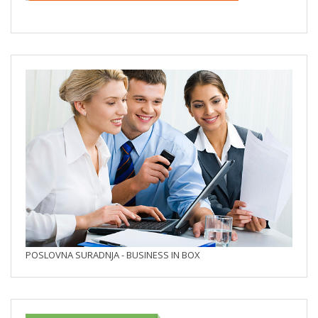
POSLOVNA SURADNJA - BUSINESS IN BOX