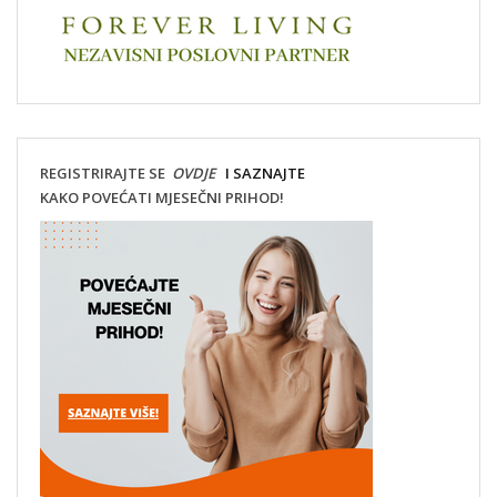
REGISTRIRAJTE SE
OVDJE
I SAZNAJTE
KAKO POVEĆATI MJESEČNI PRIHOD!