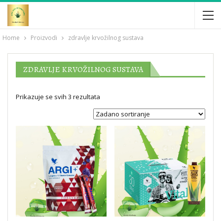
Home
Proizvodi
zdravlje krvožilnog sustava
ZDRAVLJE KRVOŽILNOG SUSTAVA
Prikazuje se svih 3 rezultata