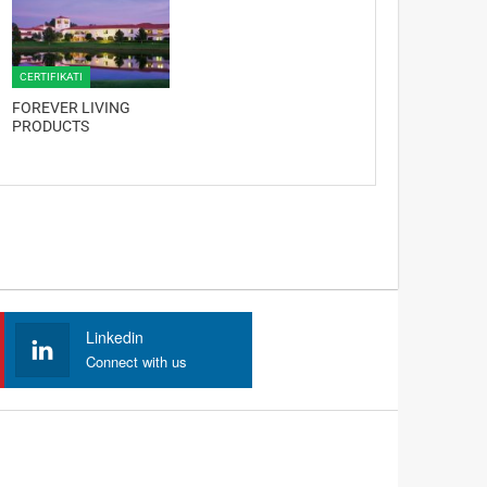
CERTIFIKATI
FOREVER LIVING
PRODUCTS
Linkedin
Connect with us