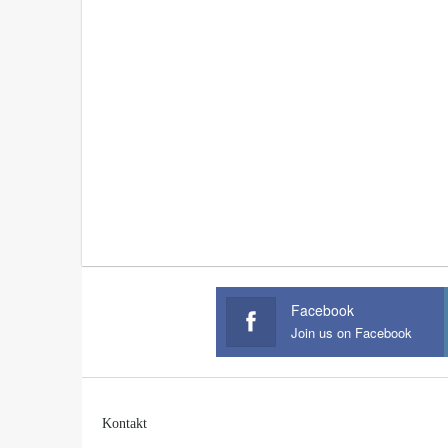
Facebook
Join us on Facebook
Kontakt