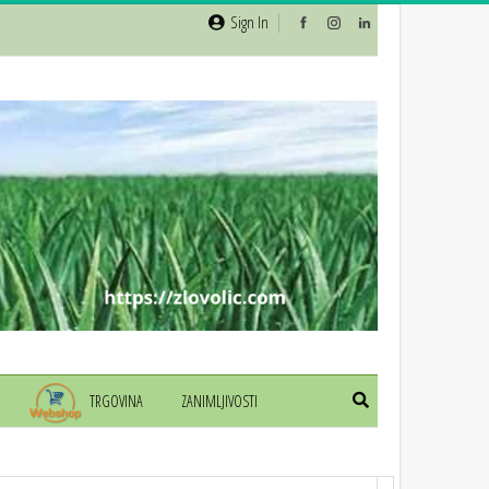
Sign In
TRGOVINA
ZANIMLJIVOSTI