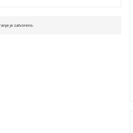
anje je zatvoreno.