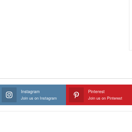
Instagram
Pinterest
Join us on Instagram
Join us on Pinterest