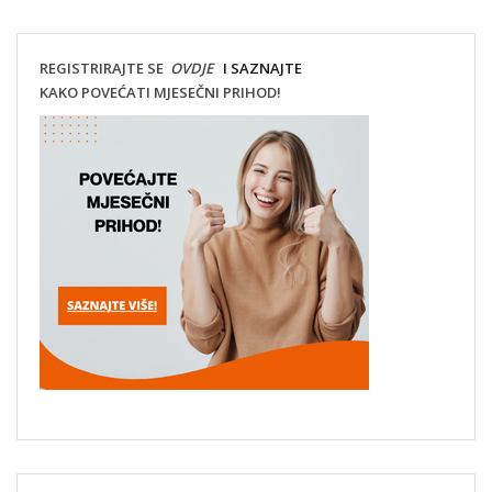
REGISTRIRAJTE SE
OVDJE
I SAZNAJTE
KAKO POVEĆATI MJESEČNI PRIHOD!