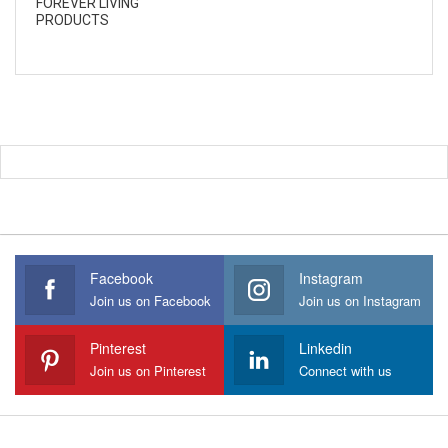
FOREVER LIVING
PRODUCTS
Facebook
Instagram
Join us on Facebook
Join us on Instagram
Pinterest
Linkedin
Join us on Pinterest
Connect with us