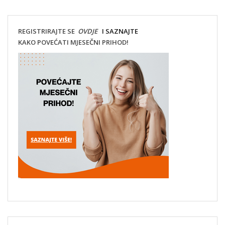
REGISTRIRAJTE SE
OVDJE
I SAZNAJTE
KAKO POVEĆATI MJESEČNI PRIHOD!