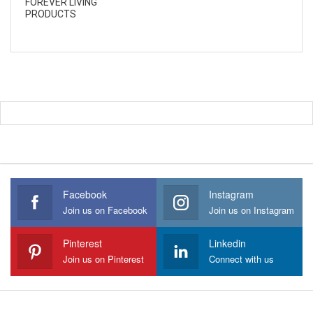
FOREVER LIVING
PRODUCTS
Facebook
Instagram
Join us on Facebook
Join us on Instagram
Pinterest
Linkedin
Join us on Pinterest
Connect with us