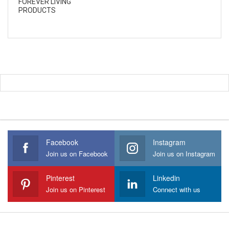
FOREVER LIVING
PRODUCTS
Facebook
Instagram
Join us on Facebook
Join us on Instagram
Pinterest
Linkedin
Join us on Pinterest
Connect with us