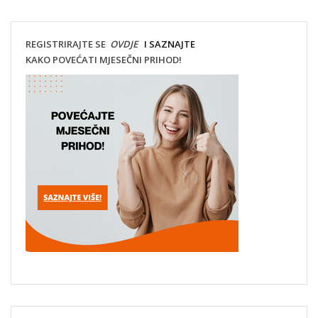
REGISTRIRAJTE SE
OVDJE
I SAZNAJTE
KAKO POVEĆATI MJESEČNI PRIHOD!