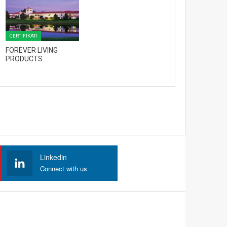
CERTIFIKATI
FOREVER LIVING
PRODUCTS
Linkedin
Connect with us