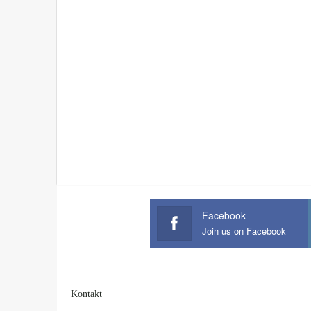
Facebook
Join us on Facebook
Kontakt