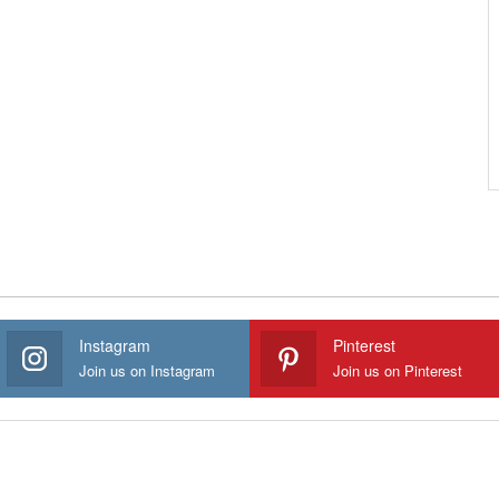
Instagram
Pinterest
Join us on Instagram
Join us on Pinterest