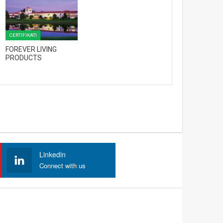
CERTIFIKATI
FOREVER LIVING
PRODUCTS
Linkedin
Connect with us