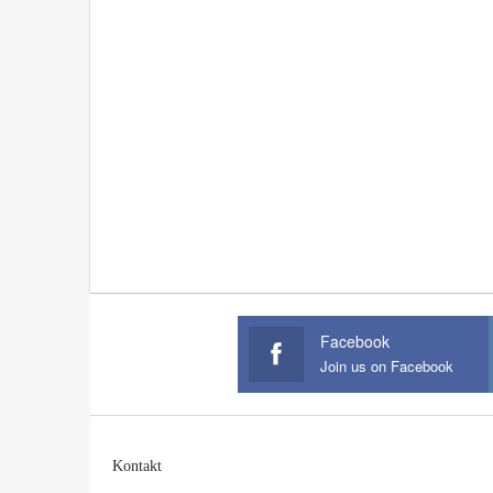
Facebook
Join us on Facebook
Kontakt