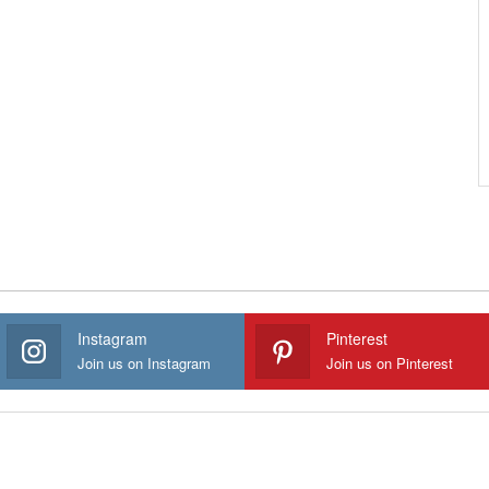
Instagram
Pinterest
Join us on Instagram
Join us on Pinterest