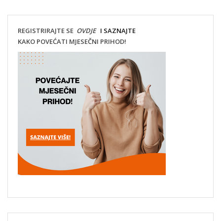
REGISTRIRAJTE SE
OVDJE
I SAZNAJTE
KAKO POVEĆATI MJESEČNI PRIHOD!