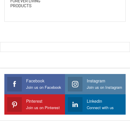
FOREVER LIVING
PRODUCTS
Facebook
Instagram
Join us on Facebook
Join us on Instagram
Pinterest
Linkedin
Join us on Pinterest
Connect with us