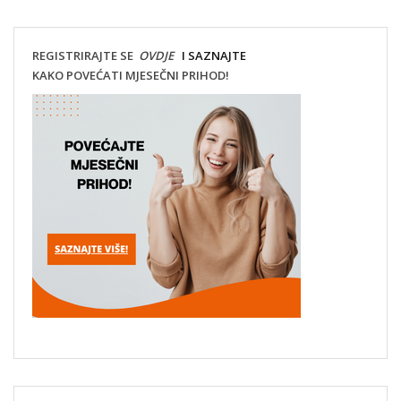
REGISTRIRAJTE SE
OVDJE
I SAZNAJTE
KAKO POVEĆATI MJESEČNI PRIHOD!