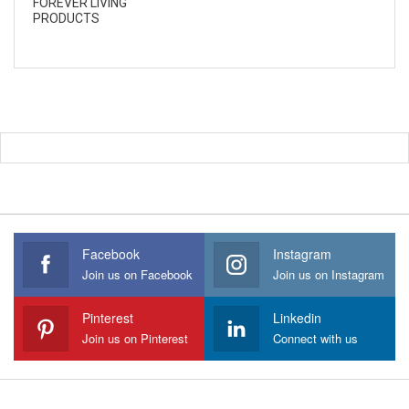
FOREVER LIVING
PRODUCTS
Facebook
Instagram
Join us on Facebook
Join us on Instagram
Pinterest
Linkedin
Join us on Pinterest
Connect with us