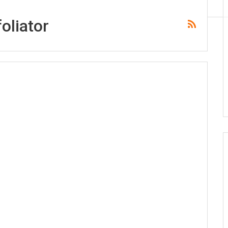
oliator