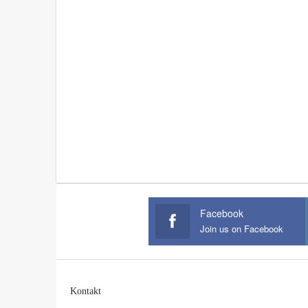
Facebook
Join us on Facebook
Kontakt