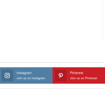
Instagram
Pinterest
Join us on Instagram
Join us on Pinterest