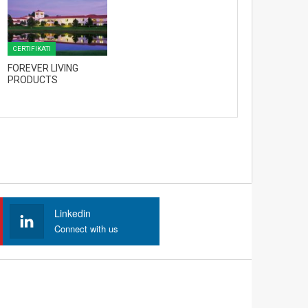
CERTIFIKATI
FOREVER LIVING
PRODUCTS
Linkedin
Connect with us