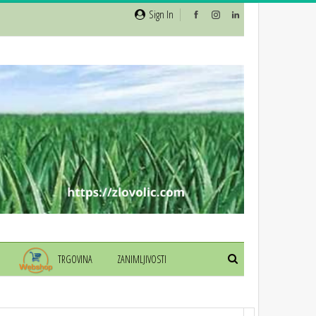
Sign In
TRGOVINA
ZANIMLJIVOSTI