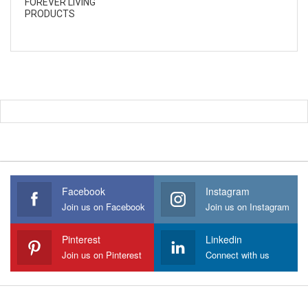
FOREVER LIVING
PRODUCTS
Facebook
Instagram
Join us on Facebook
Join us on Instagram
Pinterest
Linkedin
Join us on Pinterest
Connect with us