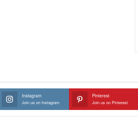
Instagram
Pinterest
Join us on Instagram
Join us on Pinterest