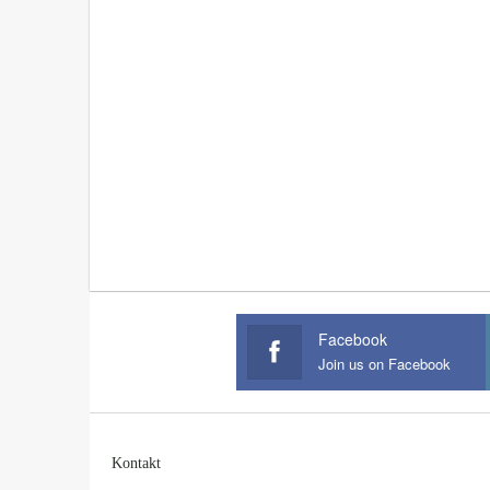
Facebook
Join us on Facebook
Kontakt