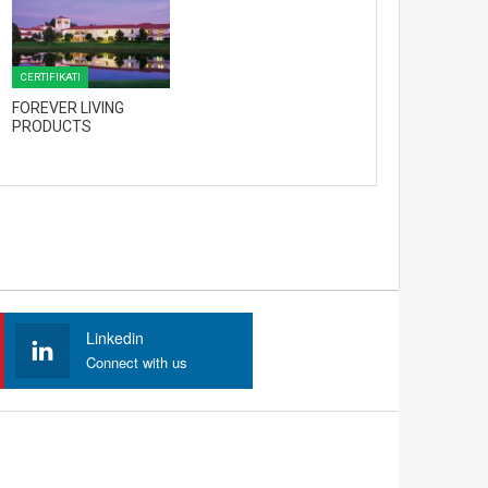
CERTIFIKATI
FOREVER LIVING
PRODUCTS
Linkedin
Connect with us