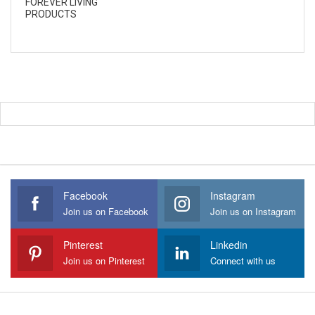
FOREVER LIVING
PRODUCTS
Facebook
Instagram
Join us on Facebook
Join us on Instagram
Pinterest
Linkedin
Join us on Pinterest
Connect with us