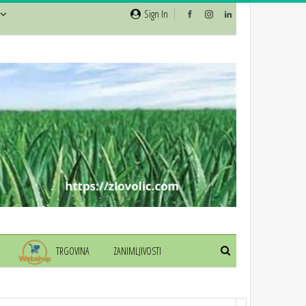
Sign In
TRGOVINA
ZANIMLJIVOSTI