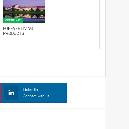
CERTIFIKATI
FOREVER LIVING
PRODUCTS
Linkedin
Connect with us