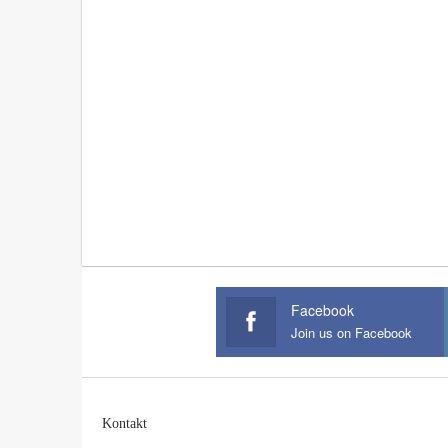
Facebook
Join us on Facebook
Kontakt