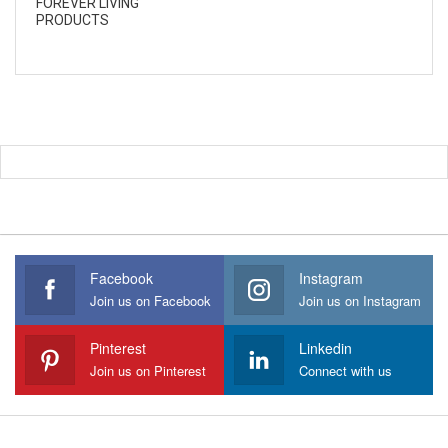
FOREVER LIVING
PRODUCTS
Facebook
Instagram
Join us on Facebook
Join us on Instagram
Pinterest
Linkedin
Join us on Pinterest
Connect with us