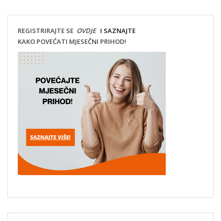
REGISTRIRAJTE SE
OVDJE
I SAZNAJTE
KAKO POVEĆATI MJESEČNI PRIHOD!