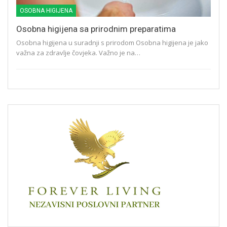
OSOBNA HIGIJENA
Osobna higijena sa prirodnim preparatima
Osobna higijena u suradnji s prirodom Osobna higijena je jako
važna za zdravlje čovjeka. Važno je na…