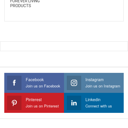
FOREVER LIVING
PRODUCTS
Facebook
Instagram
Join us on Facebook
Join us on Instagram
Pinterest
Linkedin
Join us on Pinterest
Connect with us