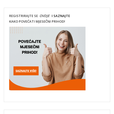
REGISTRIRAJTE SE
OVDJE
I SAZNAJTE
KAKO POVEĆATI MJESEČNI PRIHOD!