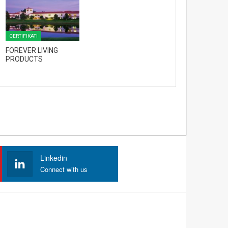
CERTIFIKATI
FOREVER LIVING
PRODUCTS
Linkedin
Connect with us