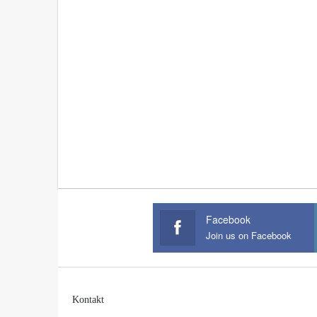
Facebook
Join us on Facebook
Kontakt