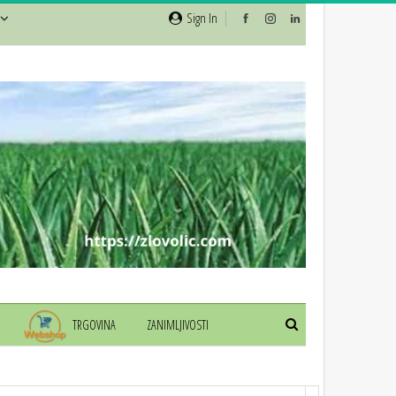
Sign In
TRGOVINA
ZANIMLJIVOSTI