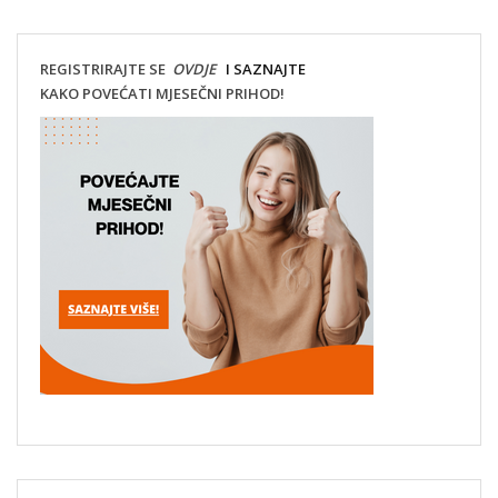
REGISTRIRAJTE SE
OVDJE
I SAZNAJTE
KAKO POVEĆATI MJESEČNI PRIHOD!