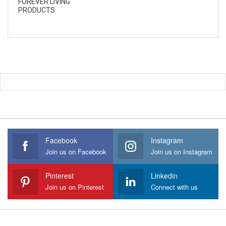
FOREVER LIVING
PRODUCTS
Facebook
Instagram
Join us on Facebook
Join us on Instagram
Pinterest
Linkedin
Join us on Pinterest
Connect with us