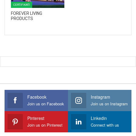
CERTIFIKATI
FOREVER LIVING
PRODUCTS
Facebook
Instagram
Join us on Facebook
Join us on Instagram
Pinterest
Linkedin
Join us on Pinterest
Connect with us