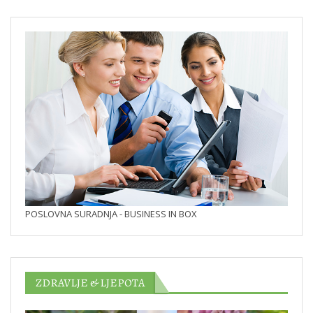
POSLOVNA SURADNJA - BUSINESS IN BOX
ZDRAVLJE & LJEPOTA