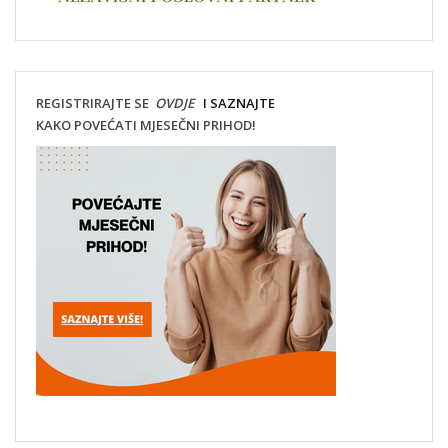
REGISTRIRAJTE SE
OVDJE
I SAZNAJTE
KAKO POVEĆATI MJESEČNI PRIHOD!