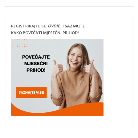
REGISTRIRAJTE SE
OVDJE
I SAZNAJTE
KAKO POVEĆATI MJESEČNI PRIHOD!