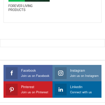
FOREVER LIVING
PRODUCTS
Facebook
Instagram
Join us on Facebook
Join us on Instagram
Pinterest
Linkedin
Join us on Pinterest
Connect with us