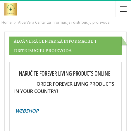
Home
Aloa Vera Centar za informacije i distribuciju proizvoda!
ALOA VERA CENTAR ZA INFORMACIJE I
DISTRIBUCIJU PROIZVODA!
NARUČITE FOREVER LIVING PRODUCTS ONLINE !
ORDER FOREVER LIVING PRODUCTS
IN YOUR COUNTRY!
WEBSHOP