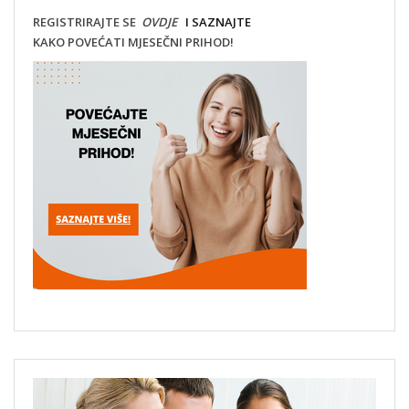
REGISTRIRAJTE SE
OVDJE
I SAZNAJTE
KAKO POVEĆATI MJESEČNI PRIHOD!