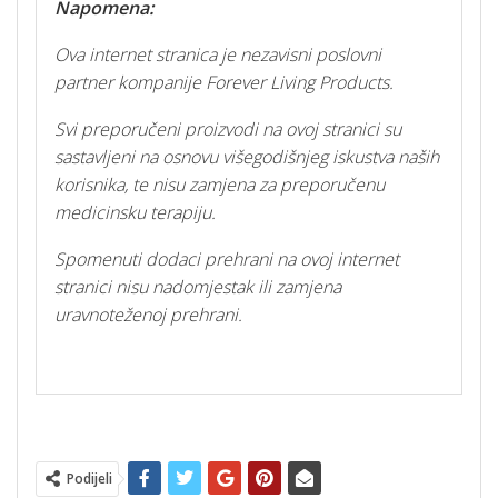
Napomena:
Ova internet stranica je nezavisni poslovni
partner kompanije Forever Living Products.
Svi preporučeni proizvodi na ovoj stranici su
sastavljeni na osnovu višegodišnjeg iskustva naših
korisnika, te nisu zamjena za preporučenu
medicinsku terapiju.
Spomenuti dodaci prehrani na ovoj internet
stranici nisu nadomjestak ili zamjena
uravnoteženoj prehrani.
Podijeli