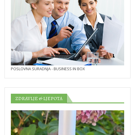
POSLOVNA SURADNJA - BUSINESS IN BOX
ZDRAVLJE & LJEPOTA