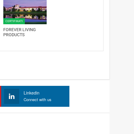
CERTIFIKATI
FOREVER LIVING
PRODUCTS
Linkedin
Connect with us