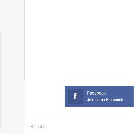
Facebook
Join us on Facebook
Kontakt