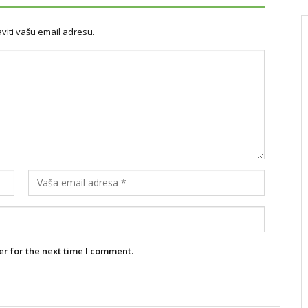
iti vašu email adresu.
r for the next time I comment.