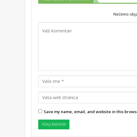
Nećemo objav
Save my name, email, and website in this browse