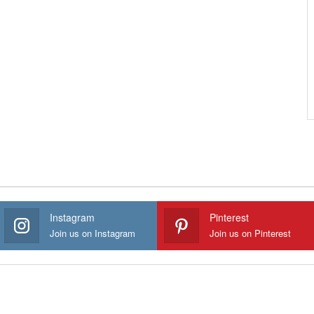
Instagram
Pinterest
Join us on Instagram
Join us on Pinterest