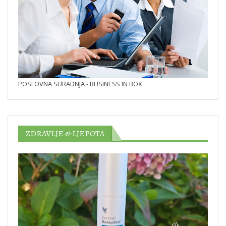
POSLOVNA SURADNJA - BUSINESS IN BOX
ZDRAVLJE & LJEPOTA