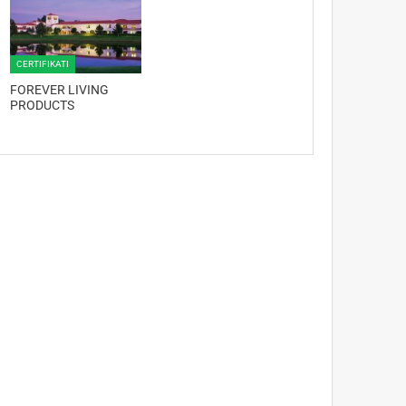
CERTIFIKATI
FOREVER LIVING
PRODUCTS