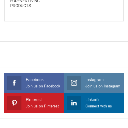
FOREVER LIVING
PRODUCTS
Facebook
Instagram
Join us on Facebook
Join us on Instagram
Pinterest
Linkedin
Join us on Pinterest
Connect with us