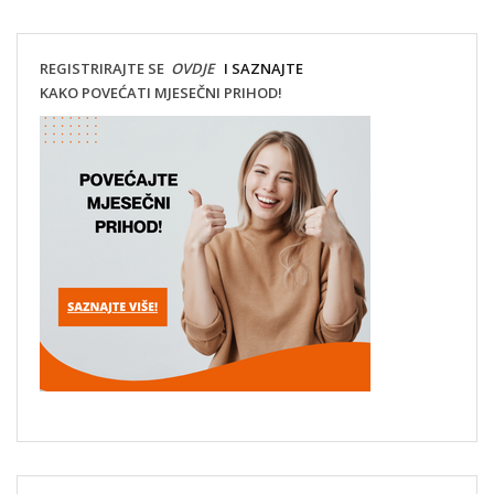
REGISTRIRAJTE SE
OVDJE
I SAZNAJTE
KAKO POVEĆATI MJESEČNI PRIHOD!