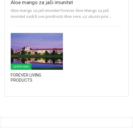
Aloe mango za jači imunitet
Aloe mango za jači imunitet Forever Aloe Mango za jači
imunitet sadrži sve prednosti Aloe vere, uz ukusni pire…
CERTIFIKATI
FOREVER LIVING
PRODUCTS