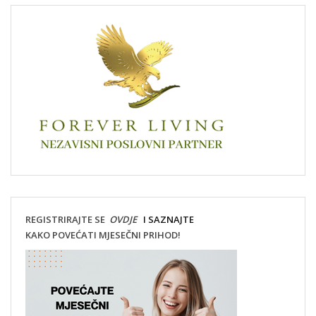
REGISTRIRAJTE SE
OVDJE
I SAZNAJTE
KAKO POVEĆATI MJESEČNI PRIHOD!