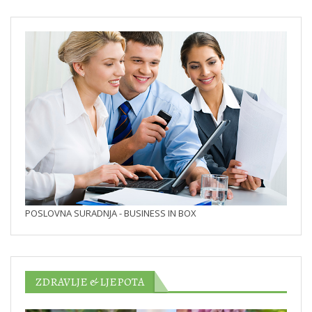
POSLOVNA SURADNJA - BUSINESS IN BOX
ZDRAVLJE & LJEPOTA