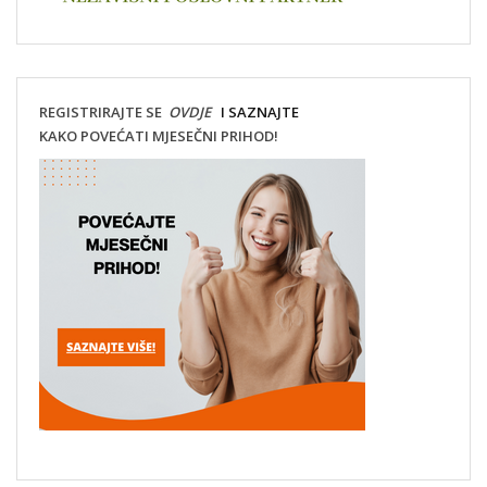
REGISTRIRAJTE SE
OVDJE
I SAZNAJTE
KAKO POVEĆATI MJESEČNI PRIHOD!