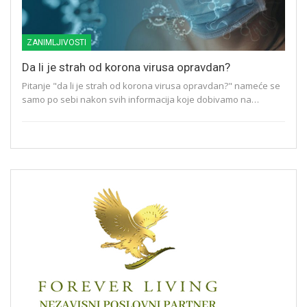
ZANIMLJIVOSTI
Da li je strah od korona virusa opravdan?
Pitanje "da li je strah od korona virusa opravdan?" nameće se
samo po sebi nakon svih informacija koje dobivamo na…