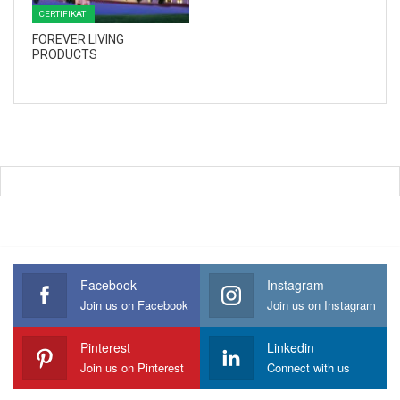
CERTIFIKATI
FOREVER LIVING
PRODUCTS
Facebook
Instagram
Join us on Facebook
Join us on Instagram
Pinterest
Linkedin
Join us on Pinterest
Connect with us