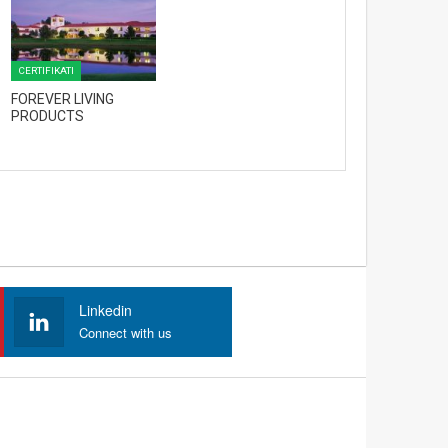
CERTIFIKATI
FOREVER LIVING
PRODUCTS
Linkedin
Connect with us