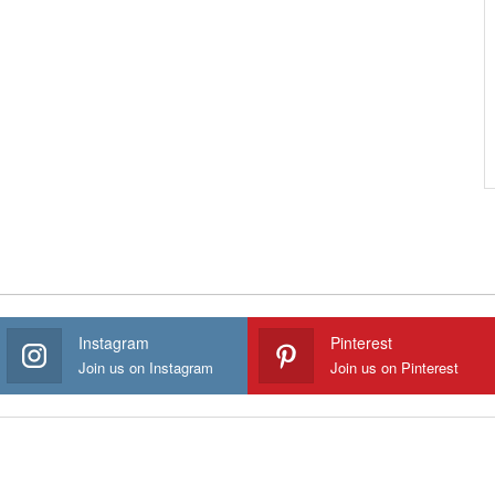
Instagram
Pinterest
Join us on Instagram
Join us on Pinterest