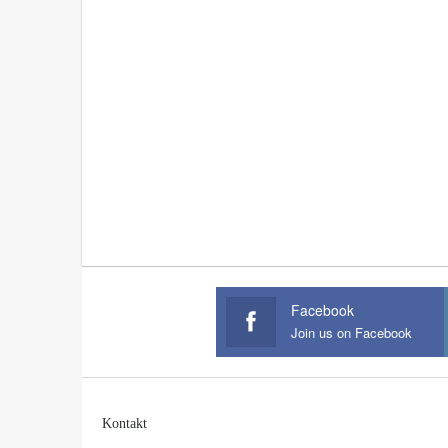
Facebook
Join us on Facebook
Kontakt