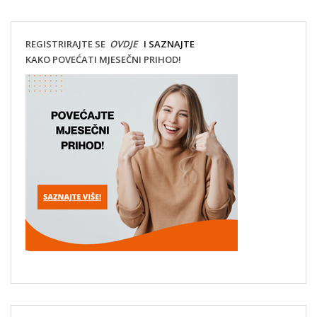
REGISTRIRAJTE SE
OVDJE
I SAZNAJTE
KAKO POVEĆATI MJESEČNI PRIHOD!