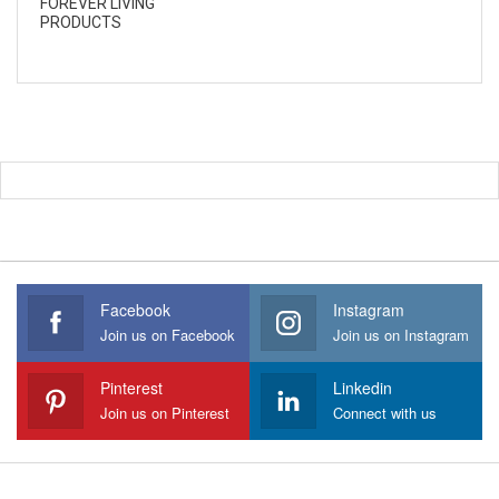
FOREVER LIVING
PRODUCTS
Facebook
Instagram
Join us on Facebook
Join us on Instagram
Pinterest
Linkedin
Join us on Pinterest
Connect with us