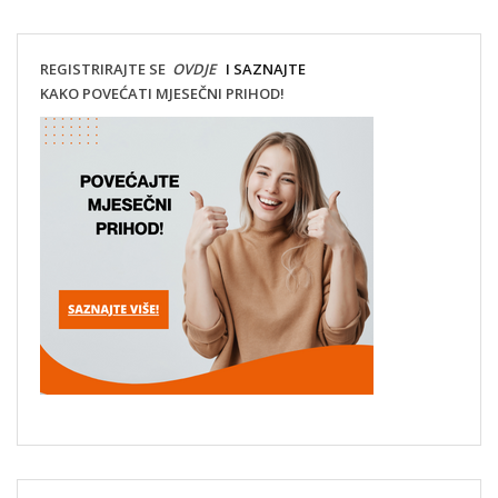
REGISTRIRAJTE SE
OVDJE
I SAZNAJTE
KAKO POVEĆATI MJESEČNI PRIHOD!