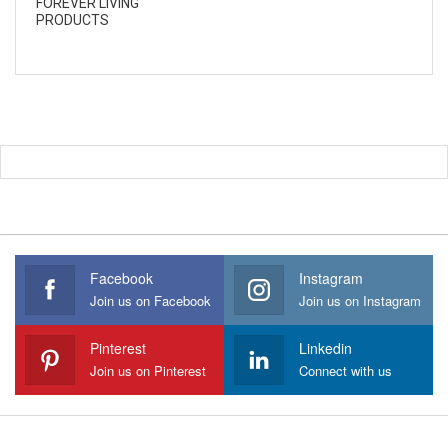
FOREVER LIVING
PRODUCTS
Facebook
Instagram
Join us on Facebook
Join us on Instagram
Pinterest
Linkedin
Join us on Pinterest
Connect with us