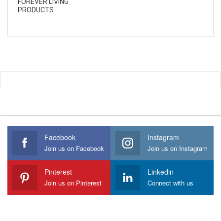
FOREVER LIVING
PRODUCTS
Facebook
Instagram
Join us on Facebook
Join us on Instagram
Pinterest
Linkedin
Join us on Pinterest
Connect with us