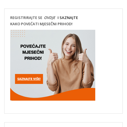
REGISTRIRAJTE SE
OVDJE
I SAZNAJTE
KAKO POVEĆATI MJESEČNI PRIHOD!