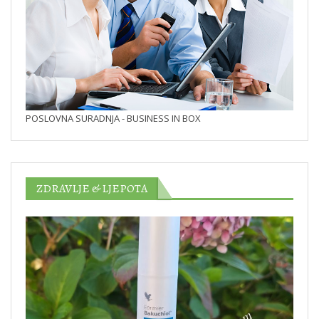
POSLOVNA SURADNJA - BUSINESS IN BOX
ZDRAVLJE & LJEPOTA