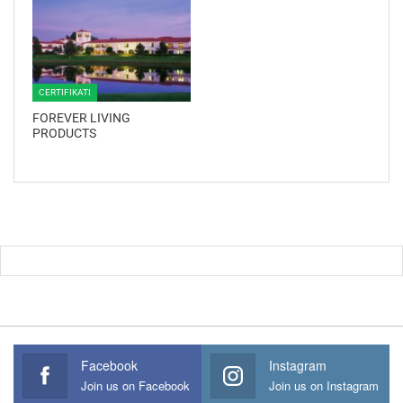
CERTIFIKATI
FOREVER LIVING
PRODUCTS
Facebook
Instagram
Join us on Facebook
Join us on Instagram