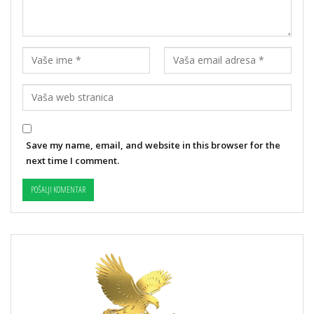
Save my name, email, and website in this browser for the
next time I comment.