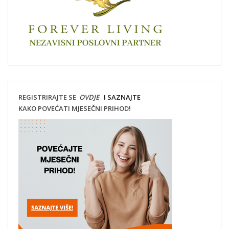
REGISTRIRAJTE SE
OVDJE
I SAZNAJTE
KAKO POVEĆATI MJESEČNI PRIHOD!