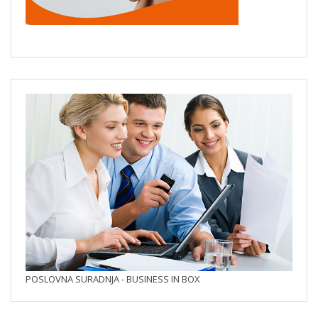
POSLOVNA SURADNJA - BUSINESS IN BOX