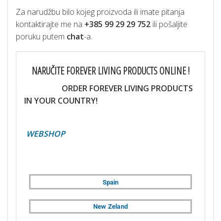
Za narudžbu bilo kojeg proizvoda ili imate pitanja
kontaktirajte me na
+385 99 29 29 752
ili pošaljite
poruku putem
chat
-a.
NARUČITE FOREVER LIVING PRODUCTS ONLINE !
ORDER FOREVER LIVING PRODUCTS
IN YOUR COUNTRY!
WEBSHOP
Spain
New Zeland