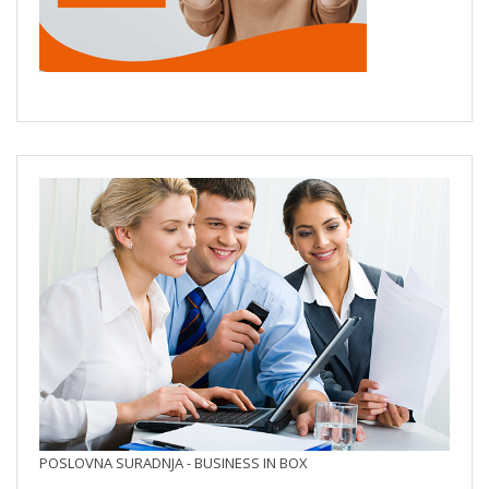
POSLOVNA SURADNJA - BUSINESS IN BOX