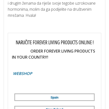
i drugim ženama da riješe svoje tegobe uzrokovane
hormonima, molim da ga podijelite na društvenim
mrežama. Hvala!
NARUČITE FOREVER LIVING PRODUCTS ONLINE !
ORDER FOREVER LIVING PRODUCTS
IN YOUR COUNTRY!
WEBSHOP
Spain