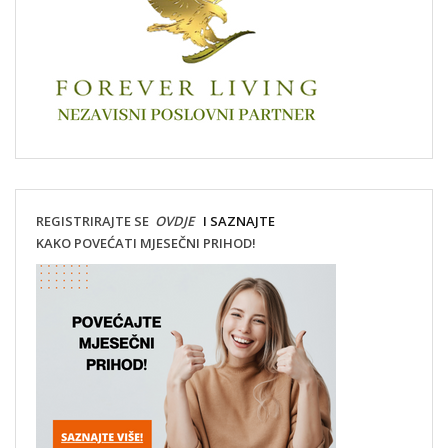
REGISTRIRAJTE SE
OVDJE
I SAZNAJTE
KAKO POVEĆATI MJESEČNI PRIHOD!