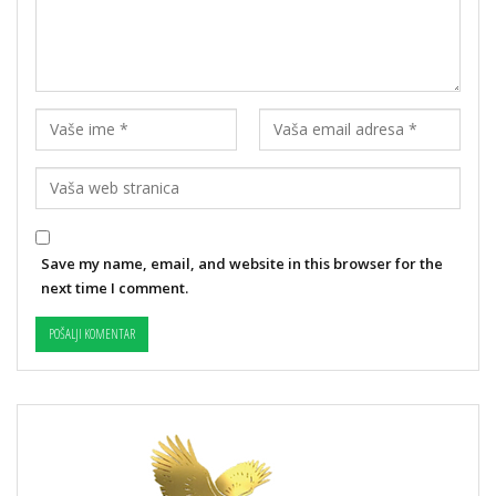
Save my name, email, and website in this browser for the
next time I comment.