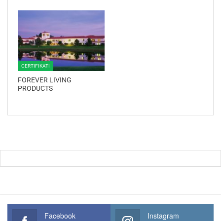
CERTIFIKATI
FOREVER LIVING
PRODUCTS
Facebook
Instagram