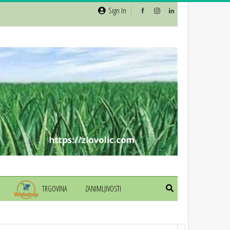
Sign In
TRGOVINA
ZANIMLJIVOSTI