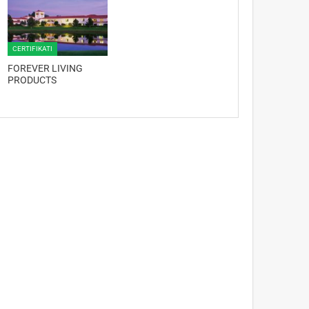
CERTIFIKATI
FOREVER LIVING
PRODUCTS