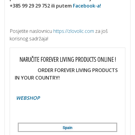
+385 99 29 29 752 ili putem
Facebook-a!
Posjetite naslovnicu
https://zlovolic.com
za još
korisnog sadržaja!
NARUČITE FOREVER LIVING PRODUCTS ONLINE !
ORDER FOREVER LIVING PRODUCTS
IN YOUR COUNTRY!
WEBSHOP
Spain