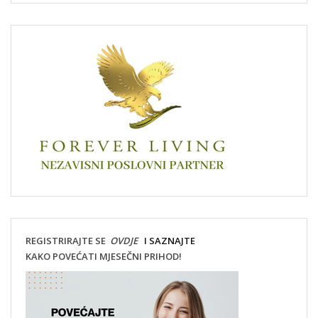
REGISTRIRAJTE SE
OVDJE
I SAZNAJTE
KAKO POVEĆATI MJESEČNI PRIHOD!