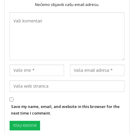
Nećemo objaviti vašu email adresu.
Save my name, email, and website in this browser for the
next time I comment.