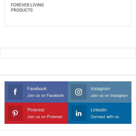
FOREVER LIVING
PRODUCTS
Facebook
Instagram
Join us on Facebook
Join us on Instagram
Pinterest
Linkedin
Join us on Pinterest
Connect with us