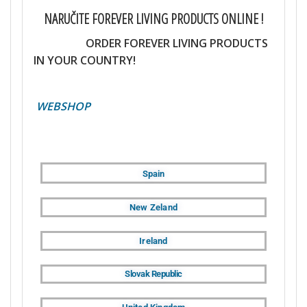
NARUČITE FOREVER LIVING PRODUCTS ONLINE !
ORDER FOREVER LIVING PRODUCTS
IN YOUR COUNTRY!
WEBSHOP
Spain
New Zeland
Ireland
Slovak Republic