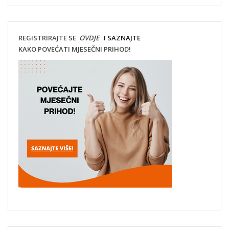
REGISTRIRAJTE SE
OVDJE
I SAZNAJTE
KAKO POVEĆATI MJESEČNI PRIHOD!