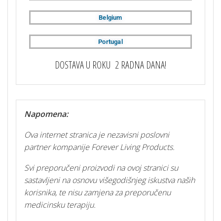
Belgium
Portugal
DOSTAVA U ROKU 2 RADNA DANA!
Napomena:
Ova internet stranica je nezavisni poslovni
partner kompanije Forever Living Products.
Svi preporučeni proizvodi na ovoj stranici su
sastavljeni na osnovu višegodišnjeg iskustva naših
korisnika, te nisu zamjena za preporučenu
medicinsku terapiju.