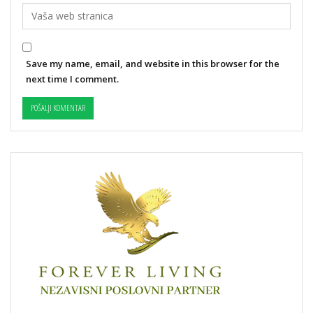
Save my name, email, and website in this browser for the
next time I comment.