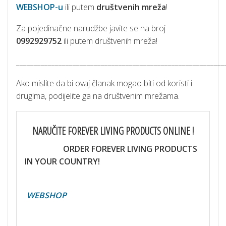
WEBSHOP-u
ili putem
društvenih mreža
!
Za pojedinačne narudžbe javite se na broj
0992929752
ili putem društvenih mreža!
___________________________________________________________
Ako mislite da bi ovaj članak mogao biti od koristi i
drugima, podijelite ga na društvenim mrežama.
NARUČITE FOREVER LIVING PRODUCTS ONLINE !
ORDER FOREVER LIVING PRODUCTS
IN YOUR COUNTRY!
WEBSHOP