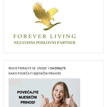
REGISTRIRAJTE SE
OVDJE
I SAZNAJTE
KAKO POVEĆATI MJESEČNI PRIHOD!