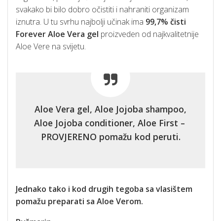
svakako bi bilo dobro očistiti i nahraniti organizam
iznutra. U tu svrhu najbolji učinak ima
99,7% čisti
Forever
Aloe Vera gel
proizveden od najkvalitetnije
Aloe Vere na svijetu.
Aloe Vera gel, Aloe Jojoba shampoo,
Aloe Jojoba conditioner, Aloe First –
PROVJERENO pomažu kod peruti.
Jednako tako i kod drugih tegoba sa vlasištem
pomažu preparati sa Aloe Verom.