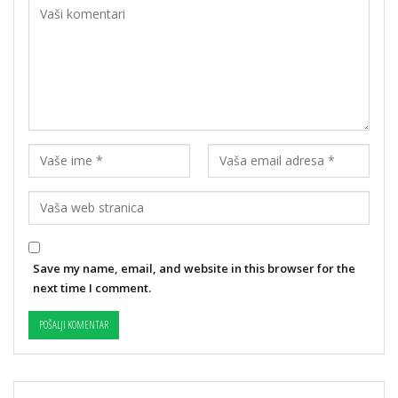
Save my name, email, and website in this browser for the
next time I comment.