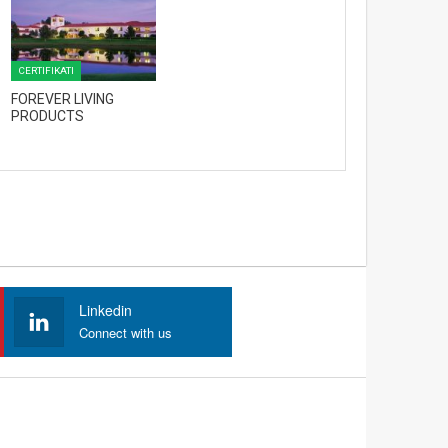
CERTIFIKATI
FOREVER LIVING
PRODUCTS
Linkedin
Connect with us