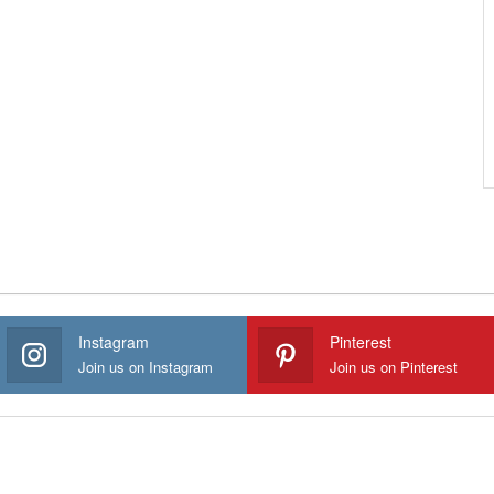
Instagram
Pinterest
Join us on Instagram
Join us on Pinterest