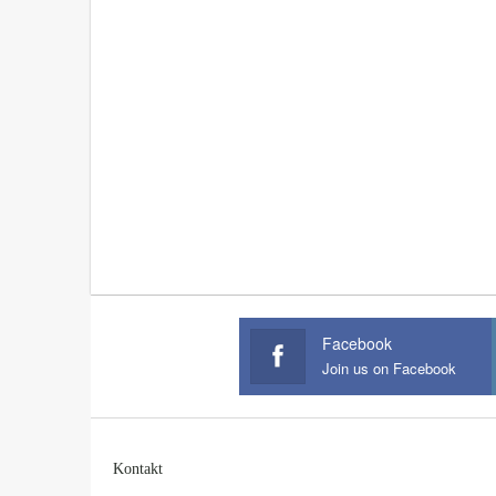
Facebook
Join us on Facebook
Kontakt