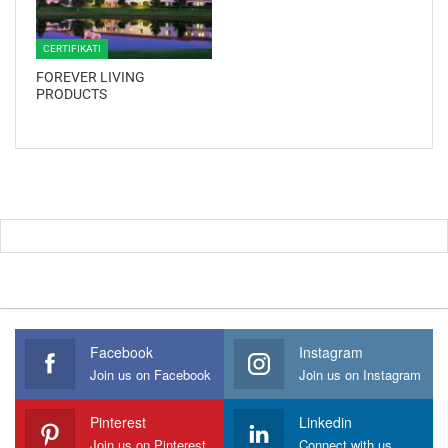
CERTIFIKATI
FOREVER LIVING
PRODUCTS
Facebook
Instagram
Join us on Facebook
Join us on Instagram
Pinterest
Linkedin
Join us on Pinterest
Connect with us