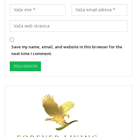
Save my name, email, and website in this browser for the
next time I comment.