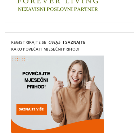
REGISTRIRAJTE SE
OVDJE
I SAZNAJTE
KAKO POVEĆATI MJESEČNI PRIHOD!