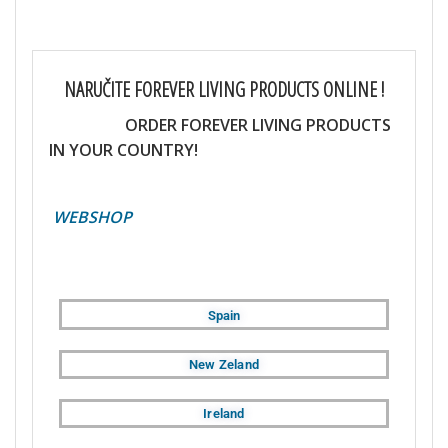
NARUČITE FOREVER LIVING PRODUCTS ONLINE !
ORDER FOREVER LIVING PRODUCTS
IN YOUR COUNTRY!
WEBSHOP
Spain
New Zeland
Ireland